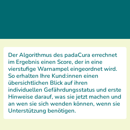
Der Algorithmus des padaCura errechnet
im Ergebnis einen Score, der in eine
vierstufige Warnampel eingeordnet wird.
So erhalten Ihre Kund:innen einen
übersichtlichen Blick auf ihren
individuellen Gefährdungsstatus und erste
Hinweise darauf, was sie jetzt machen und
an wen sie sich wenden können, wenn sie
Unterstützung benötigen.