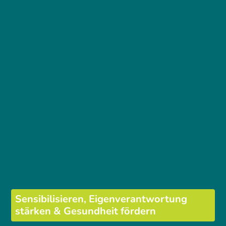
Sensibilisieren, Eigenverantwortung
stärken & Gesundheit fördern