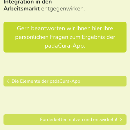
Integration in den
Arbeitsmarkt
entgegenwirken.
Gern beantworten wir Ihnen hier Ihre
persönlichen Fragen zum Ergebnis der
padaCura-App.
Die Elemente der padaCura-App
Förderketten nutzen und entwickeln!