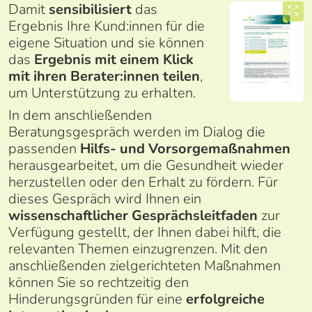
Damit
sensibilisiert
das
Ergebnis Ihre Kund:innen für die
eigene Situation und sie können
das
Ergebnis mit einem Klick
mit ihren Berater:innen teilen
,
um Unterstützung zu erhalten.
In dem anschließenden
Beratungsgespräch werden im Dialog die
passenden
Hilfs- und Vorsorgemaßnahmen
herausgearbeitet, um die Gesundheit wieder
herzustellen oder den Erhalt zu fördern. Für
dieses Gespräch wird Ihnen ein
wissenschaftlicher Gesprächsleitfaden
zur
Verfügung gestellt, der Ihnen dabei hilft, die
relevanten Themen einzugrenzen. Mit den
anschließenden zielgerichteten Maßnahmen
können Sie so rechtzeitig den
Hinderungsgründen für eine
erfolgreiche